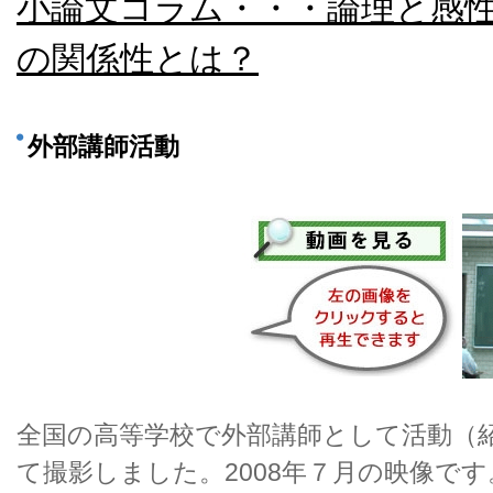
小論文コラム・・・論理と感
の関係性とは？
外部講師活動
全国の高等学校で外部講師として活動（
て撮影しました。2008年７月の映像です