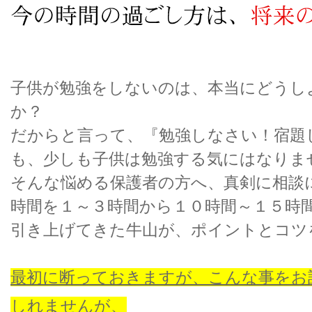
子供が勉強をしないのは、本当にどうし
か？
だからと言って、『勉強しなさい！宿題
も、少しも子供は勉強する気にはなりま
そんな悩める保護者の方へ、真剣に相談
時間を１～３時間から１０時間～１５時
引き上げてきた牛山が、ポイントとコツ
最初に断っておきますが、こんな事をお
しれませんが、