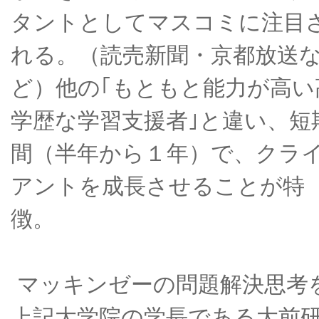
タントとしてマスコミに注目
れる。（読売新聞・京都放送
ど）他の｢もともと能力が高い
学歴な学習支援者｣と違い、短
間（半年から１年）で、クラ
アントを成長させることが特
徴。
マッキンゼーの問題解決思考
上記大学院の学長である大前