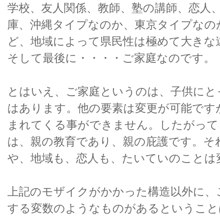
学校、友人関係、教師、塾の講師、恋人
庫、沖縄タイプなのか、東京タイプなの
ど、地域によって県民性は極めて大きな
そして最後に・・・・ご家庭なのです。
とはいえ、ご家庭というのは、子供にと
はあります。他の要素は変更が可能です
まれてくる事ができません。したがって
は、親の教育であり、親の庇護です。そ
や、地域も、恋人も、たいていのことは
上記のモザイクがかかった構造以外に、
する変数のようなものがあるということ