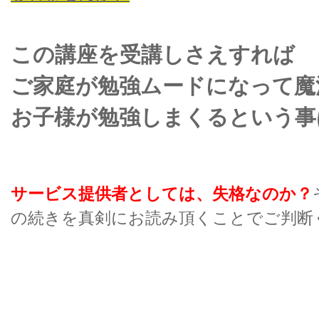
この講座を受講しさえすれば
ご家庭が勉強ムードになって魔
お子様が勉強しまくるという事
サービス提供者としては、失格なのか？
の続きを真剣にお読み頂くことでご判断