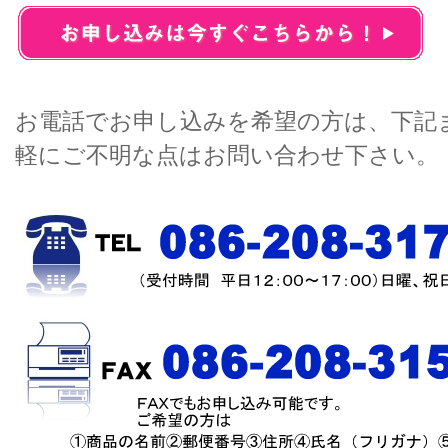
お電話でお申し込みを希望の方は、下記
軽にご不明な点はお問い合わせ下さい。