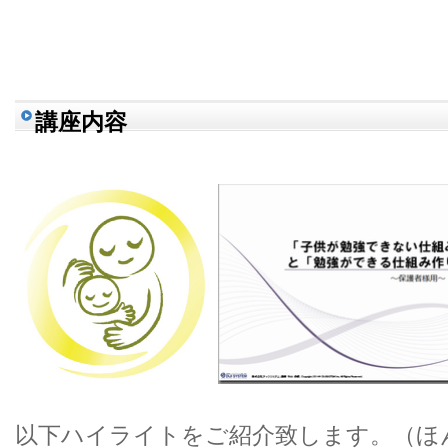
講座内容
以下ハイライトをご紹介致します。（ほ