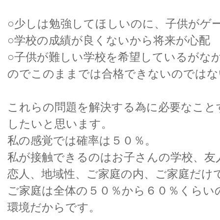
○少しは勉強してほしいのに、子供がゲ
○学校の成績が良くないから将来が心配
○子供が難しい学校を希望しているがな
のでこのままでは合格できないのではな
これらの問題を解決する為に必要なこと
したいと思います。
私の感覚では確率は５０％。
私が接触できるのはお子さんの学校、友
恋人、地域性、ご家庭の内、ご家庭だけ
ご家庭は全体の５０％から６０％くらい
環境だからです。