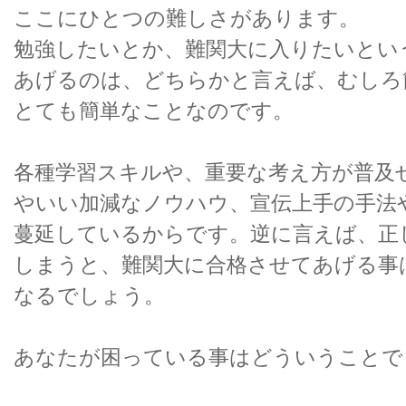
ここにひとつの難しさがあります。
勉強したいとか、難関大に入りたいとい
あげるのは、どちらかと言えば、むしろ
とても簡単なことなのです。
各種学習スキルや、重要な考え方が普及
やいい加減なノウハウ、宣伝上手の手法
蔓延しているからです。逆に言えば、正
しまうと、難関大に合格させてあげる事
なるでしょう。
あなたが困っている事はどういうことで