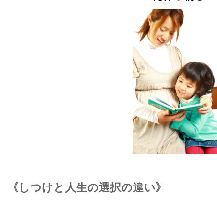
《しつけと人生の選択の違い》