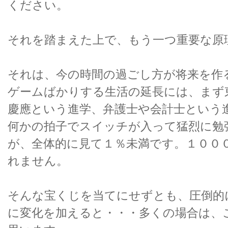
ください。
それを踏まえた上で、もう一つ重要な原
それは、今の時間の過ごし方が将来を作
ゲームばかりする生活の延長には、まず
慶應という進学、弁護士や会計士という
何かの拍子でスイッチが入って猛烈に勉
が、全体的に見て１％未満です。１００
れません。
そんな宝くじを当てにせずとも、圧倒的
に変化を加えると・・・多くの場合は、