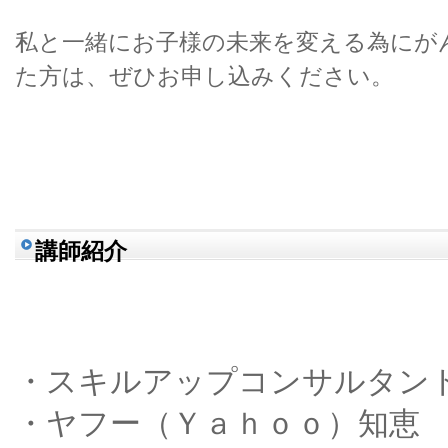
私と一緒にお子様の未来を変える為にが
た方は、ぜひお申し込みください。
講師紹介
・スキルアップコンサルタン
・ヤフー（Ｙａｈｏｏ）知恵