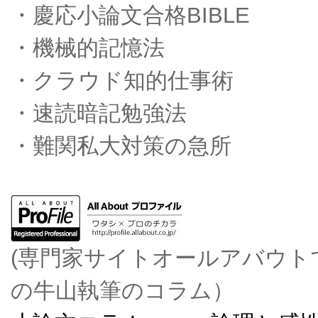
・慶応小論文合格BIBLE
・機械的記憶法
・クラウド知的仕事術
・速読暗記勉強法
・難関私大対策の急所
(専門家サイトオールアバウト
の牛山執筆のコラム）