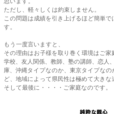
思います。
ただし、軽々しくは約束しません。
この問題は成績を引き上げるほど簡単で
す。
もう一度言いますと、
その理由はお子様を取り巻く環境はご家
学校、友人関係、教師、塾の講師、恋人
庫、沖縄タイプなのか、東京タイプなの
ど、地域によって県民性は極めて大きな
そして最後に・・・・ご家庭なのです。