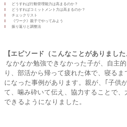
どうすれば行動管理能力は高まるのか？
どうすればコミットメント力は高まるのか？
チェックリスト
《ワーク》親子でやってみよう
振り返りと調整法
【エピソード（こんなことがありました
なかなか勉強できなかった子が、自主的
り、部活から帰って疲れた体で、寝るま
になった事例があります。親が、｢子供
て、噛み砕いて伝え、協力することで、
できるようになりました。