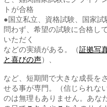
トが合格
●国立私立、資格試験、国家試
問わず、希望の試験に合格し
いただく
などの実績がある。（
証拠写
と喜びの声
）、
など、短期間で大きな成長を
せる事が専門。（信じられな
のは無理もありません。あな