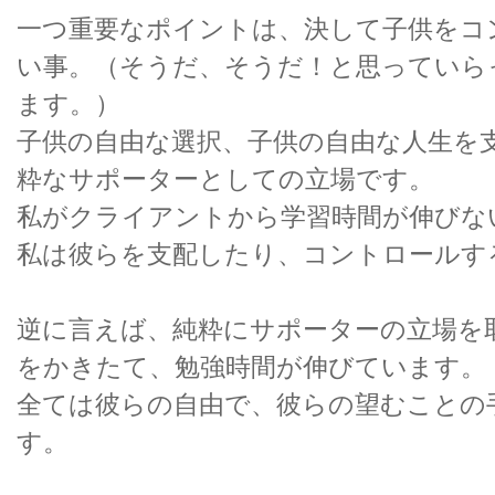
一つ重要なポイントは、決して子供をコ
い事。（そうだ、そうだ！と思っていら
ます。）
子供の自由な選択、子供の自由な人生を
粋なサポーターとしての立場です。
私がクライアントから学習時間が伸びな
私は彼らを支配したり、コントロールす
逆に言えば、純粋にサポーターの立場を
をかきたて、勉強時間が伸びています。
全ては彼らの自由で、彼らの望むことの
す。