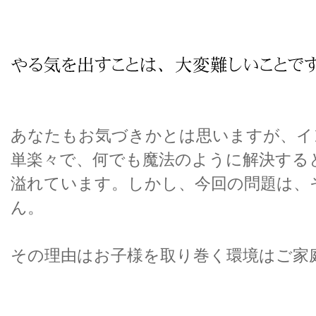
あなたもお気づきかとは思いますが、イ
単楽々で、何でも魔法のように解決する
溢れています。しかし、今回の問題は、
ん。
その理由はお子様を取り巻く環境はご家